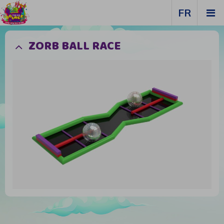
FR
ZORB BALL RACE