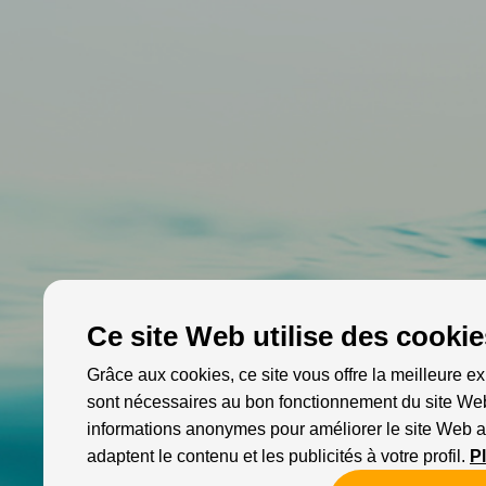
Ce site Web utilise des cookie
Grâce aux cookies, ce site vous offre la meilleure ex
sont nécessaires au bon fonctionnement du site Web
informations anonymes pour améliorer le site Web a
adaptent le contenu et les publicités à votre profil.
P