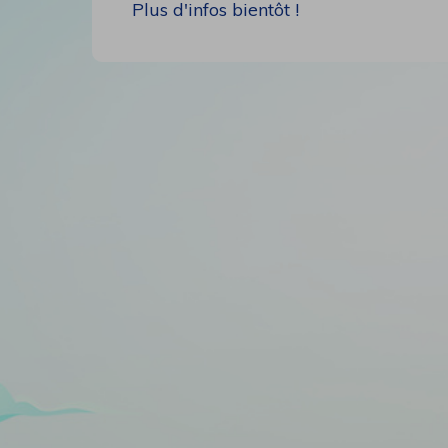
Plus d'infos bientôt !