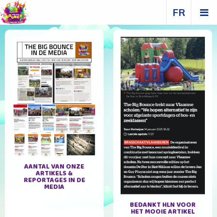
FR
AANTAL VAN ONZE
ARTIKELS &
REPORTAGES IN DE
MEDIA
BEDANKT HLN VOOR
HET MOOIE ARTIKEL