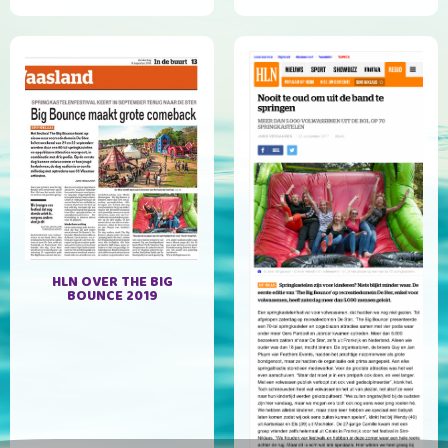
HLN OVER THE BIG
BOUNCE 2019