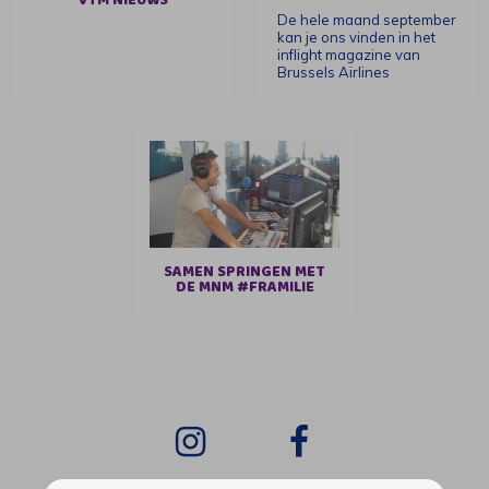
De hele maand september
kan je ons vinden in het
inflight magazine van
Brussels Airlines
SAMEN SPRINGEN MET
DE MNM #FRAMILIE