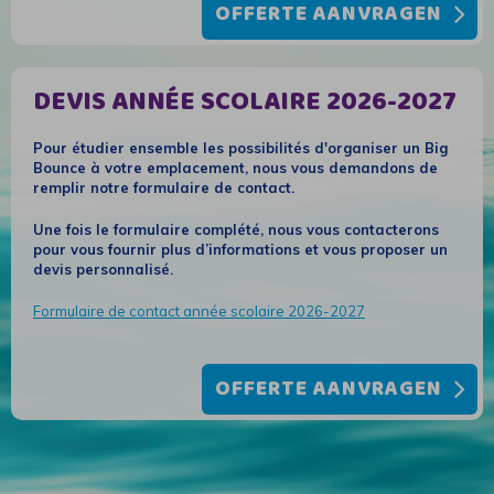
OFFERTE AANVRAGEN
DEVIS ANNÉE SCOLAIRE 2026-2027
Pour étudier ensemble les possibilités d'organiser un Big
Bounce à votre emplacement, nous vous demandons de
remplir notre formulaire de contact.
Une fois le formulaire complété, nous vous contacterons
pour vous fournir plus d’informations et vous proposer un
devis personnalisé.
Formulaire de contact année scolaire 2026-2027
OFFERTE AANVRAGEN