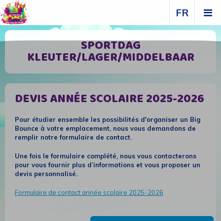
FR
SPORTDAG
KLEUTER/LAGER/MIDDELBAAR
DEVIS ANNÉE SCOLAIRE 2025-2026
Pour étudier ensemble les possibilités d'organiser un Big
Bounce à votre emplacement, nous vous demandons de
remplir notre formulaire de contact.
Une fois le formulaire complété, nous vous contacterons
pour vous fournir plus d’informations et vous proposer un
devis personnalisé.
Formulaire de contact année scolaire 2025-2026