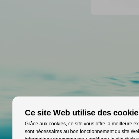
Ce site Web utilise des cookie
Grâce aux cookies, ce site vous offre la meilleure ex
sont nécessaires au bon fonctionnement du site Web